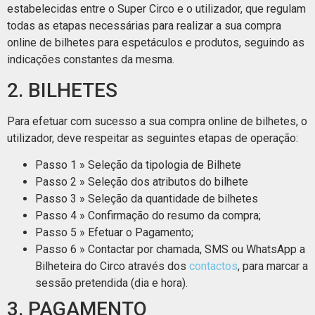
estabelecidas entre o Super Circo e o utilizador, que regulam
todas as etapas necessárias para realizar a sua compra
online de bilhetes para espetáculos e produtos, seguindo as
indicações constantes da mesma.
2. BILHETES
Para efetuar com sucesso a sua compra online de bilhetes, o
utilizador, deve respeitar as seguintes etapas de operação:
Passo 1 » Seleção da tipologia de Bilhete
Passo 2 » Seleção dos atributos do bilhete
Passo 3 » Seleção da quantidade de bilhetes
Passo 4 » Confirmação do resumo da compra;
Passo 5 » Efetuar o Pagamento;
Passo 6 » Contactar por chamada, SMS ou WhatsApp a
Bilheteira do Circo através dos
contactos
, para marcar a
sessão pretendida (dia e hora).
3. PAGAMENTO