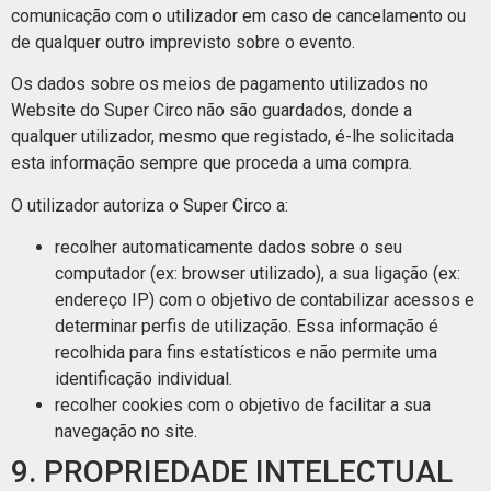
comunicação com o utilizador em caso de cancelamento ou
de qualquer outro imprevisto sobre o evento.
Os dados sobre os meios de pagamento utilizados no
Website do Super Circo não são guardados, donde a
qualquer utilizador, mesmo que registado, é-lhe solicitada
esta informação sempre que proceda a uma compra.
O utilizador autoriza o Super Circo a:
recolher automaticamente dados sobre o seu
computador (ex: browser utilizado), a sua ligação (ex:
endereço IP) com o objetivo de contabilizar acessos e
determinar perfis de utilização. Essa informação é
recolhida para fins estatísticos e não permite uma
identificação individual.
recolher cookies com o objetivo de facilitar a sua
navegação no site.
9. PROPRIEDADE INTELECTUAL