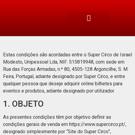
Estas condições são acordadas entre o Super Circo de Israel
Modesto, Unipessoal Lda, NIF: 515819948, com sede em
Rua das Forças Armadas, n.º 80, 4505-128 Argoncilhe, S. M.
Feira, Portugal, adiante designado por Super Circo, e entre
qualquer pessoa que deseje adquirir online bilhetes para
eventos e produtos, adiante designado por utilizador.
1. OBJETO
As presentes condições têm por objetivo definir as
condições gerais de venda em https://www.supercirco.pt/,
designado simplesmente por
“Site do Super Circo”
,