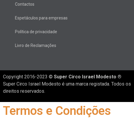
Contactos
Espetáculos para empresas
Política de privacidade
Livro de Reclamações
Copyright 2016-2023 ©
Super Circo Israel Modesto ®
Super Circo Israel Modesto é uma marca registada. Todos os
direitos reservados.
Termos e Condições