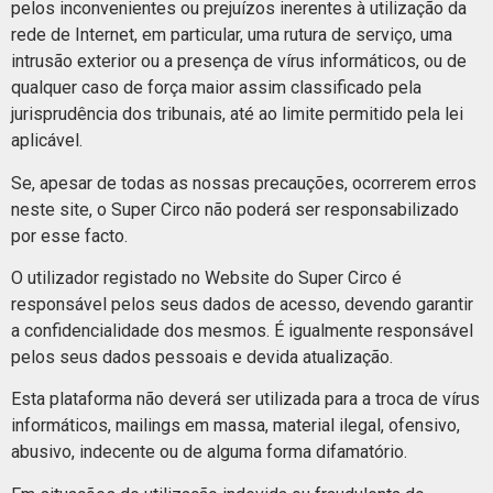
pelos inconvenientes ou prejuízos inerentes à utilização da
rede de Internet, em particular, uma rutura de serviço, uma
intrusão exterior ou a presença de vírus informáticos, ou de
qualquer caso de força maior assim classificado pela
jurisprudência dos tribunais, até ao limite permitido pela lei
aplicável.
Se, apesar de todas as nossas precauções, ocorrerem erros
neste site, o Super Circo não poderá ser responsabilizado
por esse facto.
O utilizador registado no Website do Super Circo é
responsável pelos seus dados de acesso, devendo garantir
a confidencialidade dos mesmos. É igualmente responsável
pelos seus dados pessoais e devida atualização.
Esta plataforma não deverá ser utilizada para a troca de vírus
informáticos, mailings em massa, material ilegal, ofensivo,
abusivo, indecente ou de alguma forma difamatório.