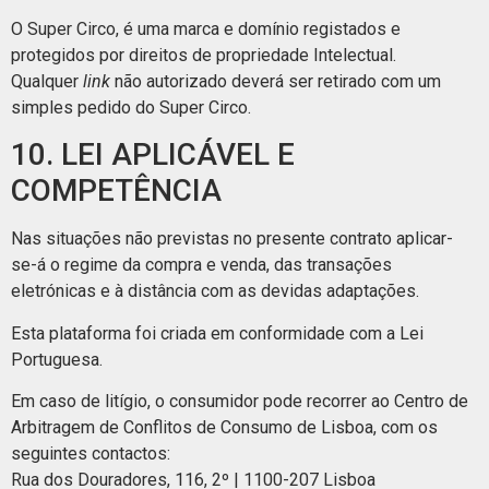
O Super Circo, é uma marca e domínio registados e
protegidos por direitos de propriedade Intelectual.
Qualquer
link
não autorizado deverá ser retirado com um
simples pedido do Super Circo.
10. LEI APLICÁVEL E
COMPETÊNCIA
Nas situações não previstas no presente contrato aplicar-
se-á o regime da compra e venda, das transações
eletrónicas e à distância com as devidas adaptações.
Esta plataforma foi criada em conformidade com a Lei
Portuguesa.
Em caso de litígio, o consumidor pode recorrer ao Centro de
Arbitragem de Conflitos de Consumo de Lisboa, com os
seguintes contactos:
Rua dos Douradores, 116, 2º | 1100-207 Lisboa