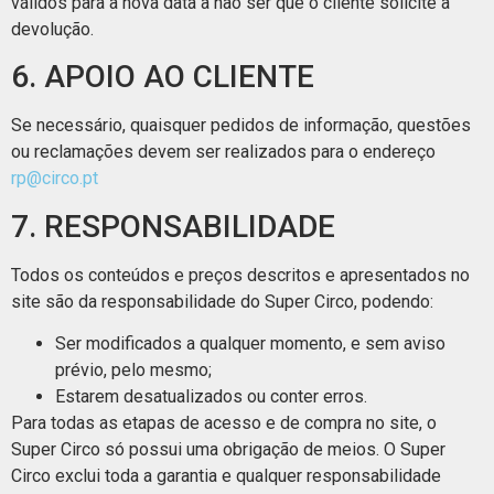
válidos para a nova data a não ser que o cliente solicite a
devolução.
6. APOIO AO CLIENTE
Se necessário, quaisquer pedidos de informação, questões
ou reclamações devem ser realizados para o endereço
rp@circo.pt
7. RESPONSABILIDADE
Todos os conteúdos e preços descritos e apresentados no
site são da responsabilidade do Super Circo, podendo:
Ser modificados a qualquer momento, e sem aviso
prévio, pelo mesmo;
Estarem desatualizados ou conter erros.
Para todas as etapas de acesso e de compra no site, o
Super Circo só possui uma obrigação de meios. O Super
Circo exclui toda a garantia e qualquer responsabilidade