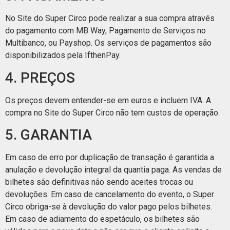
No Site do Super Circo pode realizar a sua compra através
do pagamento com MB Way, Pagamento de Serviços no
Multibanco, ou Payshop. Os serviços de pagamentos são
disponibilizados pela IfthenPay.
4. PREÇOS
Os preços devem entender-se em euros e incluem IVA. A
compra no Site do Super Circo não tem custos de operação.
5. GARANTIA
Em caso de erro por duplicação de transação é garantida a
anulação e devolução integral da quantia paga. As vendas de
bilhetes são definitivas não sendo aceites trocas ou
devoluções. Em caso de cancelamento do evento, o Super
Circo obriga-se à devolução do valor pago pelos bilhetes.
Em caso de adiamento do espetáculo, os bilhetes são