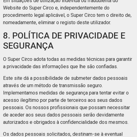
Em situações de utilização indevida ou fraudulenta do
Website do Super Circo e, independentemente do
procedimento legal aplicável, o Super Circo tem o direito de,
nomeadamente, eliminar o registo deste utilizador.
8. POLÍTICA DE PRIVACIDADE E
SEGURANÇA
O Super Circo adota todas as medidas técnicas para garantir
a privacidade das informações que lhe são confiadas.
Este site dá a possibilidade de submeter dados pessoais
através de um método de transmissão seguro.
Implementamos medidas de segurança para tentar evitar o
acesso ilegítimo por parte de terceiros aos seus dados
pessoais. Os nossos profissionais que possam necessitar
de aceder aos seus dados pessoais serão devidamente
autorizados e obrigados à confidencialidade dos mesmos.
Os dados pessoais solicitados, destinam-se à eventual