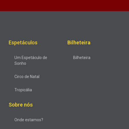
Espetáculos
Bilheteira
Um Espetáculo de
Bilheteira
Sonho
Circo de Natal
Tropicália
Sobre nós
Onde estamos?