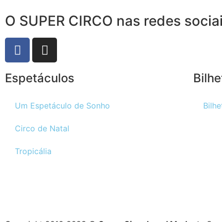
O SUPER CIRCO nas redes socia
Espetáculos
Bilhe
Um Espetáculo de Sonho
Bilhe
Circo de Natal
Tropicália