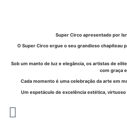
Super Circo apresentado por Isr
O Super Circo ergue o seu grandioso chapiteau p
Sob um manto de luz e elegância, os artistas de el
com graça e 
Cada momento é uma celebração da arte em movim
Um espetáculo de excelência estética, virtuoso