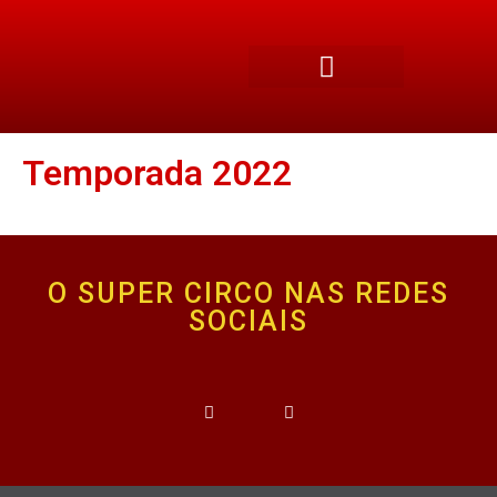
Temporada 2022
O SUPER CIRCO NAS REDES
SOCIAIS