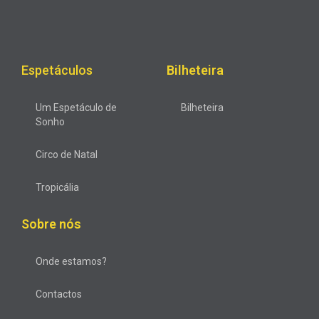
Espetáculos
Bilheteira
Um Espetáculo de
Bilheteira
Sonho
Circo de Natal
Tropicália
Sobre nós
Onde estamos?
Contactos