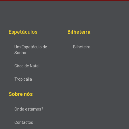
Espetáculos
Bilheteira
Um Espetáculo de
Bilheteira
Sonho
Circo de Natal
Tropicália
Sobre nós
Onde estamos?
Contactos