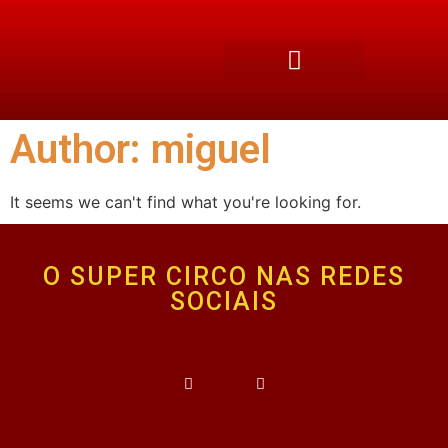
Author:
miguel
It seems we can't find what you're looking for.
O SUPER CIRCO NAS REDES
SOCIAIS